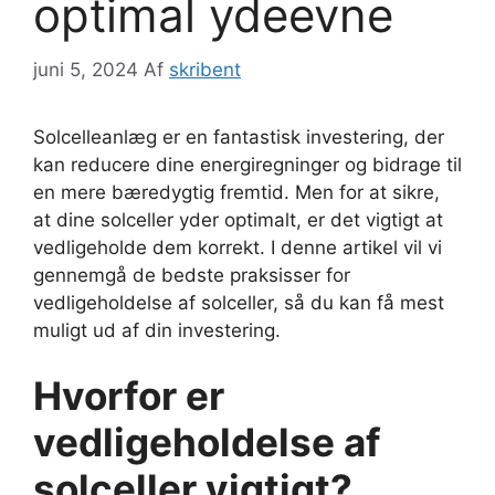
optimal ydeevne
juni 5, 2024
Af
skribent
Solcelleanlæg er en fantastisk investering, der
kan reducere dine energiregninger og bidrage til
en mere bæredygtig fremtid. Men for at sikre,
at dine solceller yder optimalt, er det vigtigt at
vedligeholde dem korrekt. I denne artikel vil vi
gennemgå de bedste praksisser for
vedligeholdelse af solceller, så du kan få mest
muligt ud af din investering.
Hvorfor er
vedligeholdelse af
solceller vigtigt?