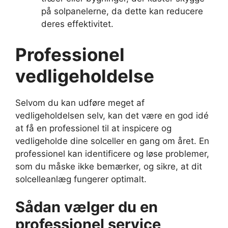
på solpanelerne, da dette kan reducere
deres effektivitet.
Professionel
vedligeholdelse
Selvom du kan udføre meget af
vedligeholdelsen selv, kan det være en god idé
at få en professionel til at inspicere og
vedligeholde dine solceller en gang om året. En
professionel kan identificere og løse problemer,
som du måske ikke bemærker, og sikre, at dit
solcelleanlæg fungerer optimalt.
Sådan vælger du en
professionel service