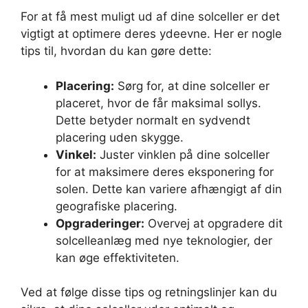
For at få mest muligt ud af dine solceller er det
vigtigt at optimere deres ydeevne. Her er nogle
tips til, hvordan du kan gøre dette:
Placering:
Sørg for, at dine solceller er
placeret, hvor de får maksimal sollys.
Dette betyder normalt en sydvendt
placering uden skygge.
Vinkel:
Juster vinklen på dine solceller
for at maksimere deres eksponering for
solen. Dette kan variere afhængigt af din
geografiske placering.
Opgraderinger:
Overvej at opgradere dit
solcelleanlæg med nye teknologier, der
kan øge effektiviteten.
Ved at følge disse tips og retningslinjer kan du