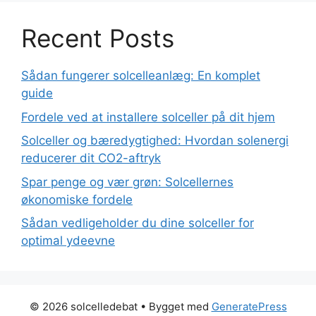
Recent Posts
Sådan fungerer solcelleanlæg: En komplet
guide
Fordele ved at installere solceller på dit hjem
Solceller og bæredygtighed: Hvordan solenergi
reducerer dit CO2-aftryk
Spar penge og vær grøn: Solcellernes
økonomiske fordele
Sådan vedligeholder du dine solceller for
optimal ydeevne
© 2026 solcelledebat
• Bygget med
GeneratePress