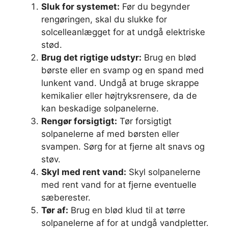
Sluk for systemet:
Før du begynder
rengøringen, skal du slukke for
solcelleanlægget for at undgå elektriske
stød.
Brug det rigtige udstyr:
Brug en blød
børste eller en svamp og en spand med
lunkent vand. Undgå at bruge skrappe
kemikalier eller højtryksrensere, da de
kan beskadige solpanelerne.
Rengør forsigtigt:
Tør forsigtigt
solpanelerne af med børsten eller
svampen. Sørg for at fjerne alt snavs og
støv.
Skyl med rent vand:
Skyl solpanelerne
med rent vand for at fjerne eventuelle
sæberester.
Tør af:
Brug en blød klud til at tørre
solpanelerne af for at undgå vandpletter.