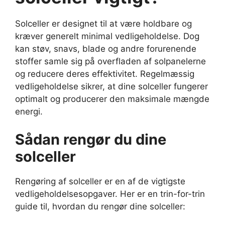
Solceller er designet til at være holdbare og
kræver generelt minimal vedligeholdelse. Dog
kan støv, snavs, blade og andre forurenende
stoffer samle sig på overfladen af solpanelerne
og reducere deres effektivitet. Regelmæssig
vedligeholdelse sikrer, at dine solceller fungerer
optimalt og producerer den maksimale mængde
energi.
Sådan rengør du dine
solceller
Rengøring af solceller er en af de vigtigste
vedligeholdelsesopgaver. Her er en trin-for-trin
guide til, hvordan du rengør dine solceller: