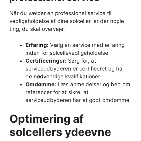
Når du vælger en professionel service til
vedligeholdelse af dine solceller, er der nogle
ting, du skal overveje:
Erfaring:
Vælg en service med erfaring
inden for solcellevedligeholdelse.
Certificeringer:
Sørg for, at
serviceudbyderen er certificeret og har
de nødvendige kvalifikationer.
Omdømme:
Læs anmeldelser og bed om
referencer for at sikre, at
serviceudbyderen har et godt omdømme.
Optimering af
solcellers ydeevne